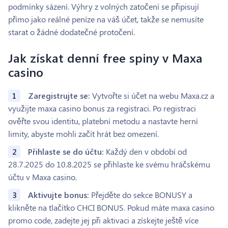
podmínky sázení. Výhry z volných zatočení se připisují
přímo jako reálné peníze na váš účet, takže se nemusíte
starat o žádné dodatečné protočení.
Jak získat denní free spiny v Maxa
casino
Zaregistrujte se:
Vytvořte si účet na webu Maxa.cz a
využijte maxa casino bonus za registraci. Po registraci
ověřte svou identitu, platební metodu a nastavte herní
limity, abyste mohli začít hrát bez omezení.
Přihlaste se do účtu:
Každý den v období od
28.7.2025 do 10.8.2025 se přihlaste ke svému hráčskému
účtu v Maxa casino.
Aktivujte bonus:
Přejděte do sekce BONUSY a
klikněte na tlačítko CHCI BONUS. Pokud máte maxa casino
promo code, zadejte jej při aktivaci a získejte ještě více