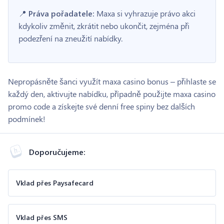
📍
Práva pořadatele:
Maxa si vyhrazuje právo akci
kdykoliv změnit, zkrátit nebo ukončit, zejména při
podezření na zneužití nabídky.
Nepropásněte šanci využít maxa casino bonus – přihlaste se
každý den, aktivujte nabídku, případně použijte maxa casino
promo code a získejte své denní free spiny bez dalších
podmínek!
Doporučujeme:
Vklad přes Paysafecard
Vklad přes SMS