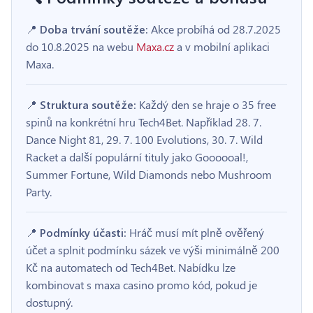
📍
Doba trvání soutěže:
Akce probíhá od 28.7.2025
do 10.8.2025 na webu
Maxa.cz
a v mobilní aplikaci
Maxa.
📍
Struktura soutěže:
Každý den se hraje o 35 free
spinů na konkrétní hru Tech4Bet. Například 28. 7.
Dance Night 81, 29. 7. 100 Evolutions, 30. 7. Wild
Racket a další populární tituly jako Goooooal!,
Summer Fortune, Wild Diamonds nebo Mushroom
Party.
📍
Podmínky účasti:
Hráč musí mít plně ověřený
účet a splnit podmínku sázek ve výši minimálně 200
Kč na automatech od Tech4Bet. Nabídku lze
kombinovat s maxa casino promo kód, pokud je
dostupný.