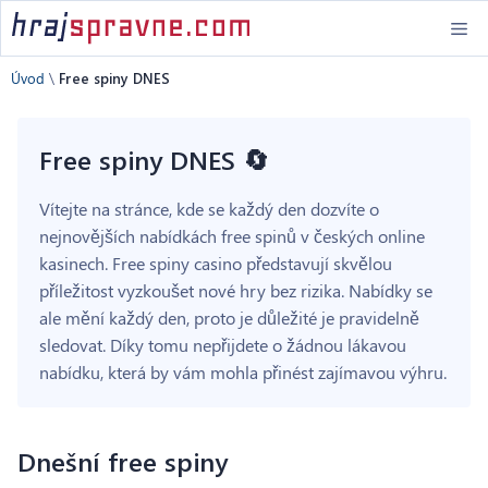
Skip
Me
to
content
Úvod
\
Free spiny DNES
Free spiny DNES 🔄
Vítejte na stránce, kde se každý den dozvíte o
nejnovějších nabídkách free spinů v českých online
kasinech. Free spiny casino představují skvělou
příležitost vyzkoušet nové hry bez rizika. Nabídky se
ale mění každý den, proto je důležité je pravidelně
sledovat. Díky tomu nepřijdete o žádnou lákavou
nabídku, která by vám mohla přinést zajímavou výhru.
Dnešní free spiny