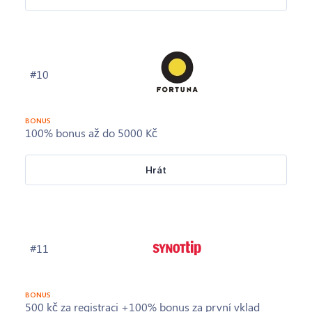
#10
100% bonus až do 5000 Kč
Hrát
#11
500 kč za registraci +100% bonus za první vklad