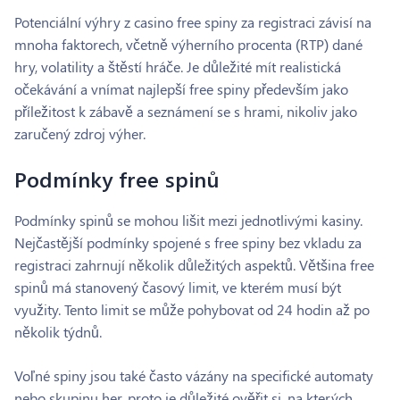
Potenciální výhry z casino free spiny za registraci závisí na
mnoha faktorech, včetně výherního procenta (RTP) dané
hry, volatility a štěstí hráče. Je důležité mít realistická
očekávání a vnímat najlepší free spiny především jako
příležitost k zábavě a seznámení se s hrami, nikoliv jako
zaručený zdroj výher.
Podmínky free spinů
Podmínky spinů se mohou lišit mezi jednotlivými kasiny.
Nejčastější podmínky spojené s free spiny bez vkladu za
registraci zahrnují několik důležitých aspektů. Většina free
spinů má stanovený časový limit, ve kterém musí být
využity. Tento limit se může pohybovat od 24 hodin až po
několik týdnů.
Voľné spiny jsou také často vázány na specifické automaty
nebo skupinu her, proto je důležité ověřit si, na kterých