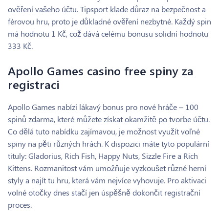
ověření vašeho účtu. Tipsport klade důraz na bezpečnost a
férovou hru, proto je důkladné ověření nezbytné. Každý spin
má hodnotu 1 Kč, což dává celému bonusu solidní hodnotu
333 Kč.
Apollo Games casino free spiny za
registraci
Apollo Games nabízí lákavý bonus pro nové hráče – 100
spinů zdarma, které můžete získat okamžitě po tvorbe účtu.
Co dělá tuto nabídku zajímavou, je možnost využít voľné
spiny na pěti různých hrách. K dispozici máte tyto populární
tituly: Gladorius, Rich Fish, Happy Nuts, Sizzle Fire a Rich
Kittens. Rozmanitost vám umožňuje vyzkoušet různé herní
styly a najít tu hru, která vám nejvíce vyhovuje. Pro aktivaci
volné otočky dnes stačí jen úspěšně dokončit registrační
proces.