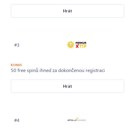
Hrát
#3
50 free spinů ihned za dokončenou registraci
Hrát
#4