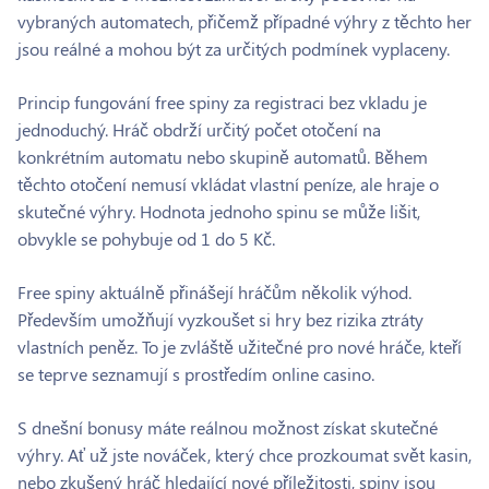
vybraných automatech, přičemž případné výhry z těchto her
jsou reálné a mohou být za určitých podmínek vyplaceny.
Princip fungování free spiny za registraci bez vkladu je
jednoduchý. Hráč obdrží určitý počet otočení na
konkrétním automatu nebo skupině automatů. Během
těchto otočení nemusí vkládat vlastní peníze, ale hraje o
skutečné výhry. Hodnota jednoho spinu se může lišit,
obvykle se pohybuje od 1 do 5 Kč.
Free spiny aktuálně přinášejí hráčům několik výhod.
Především umožňují vyzkoušet si hry bez rizika ztráty
vlastních peněz. To je zvláště užitečné pro nové hráče, kteří
se teprve seznamují s prostředím online casino.
S dnešní bonusy máte reálnou možnost získat skutečné
výhry. Ať už jste nováček, který chce prozkoumat svět kasin,
nebo zkušený hráč hledající nové příležitosti, spiny jsou