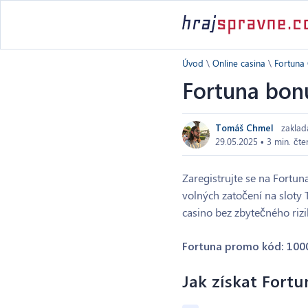
Skip
to
content
Úvod
\
Online casina
\
Fortuna
Fortuna bonu
Tomáš Chmel
zaklad
29.05.2025 • 3 min. čte
Zaregistrujte se na Fortun
volných zatočení na sloty 
casino bez zbytečného rizi
Fortuna promo kód: 1
Jak získat Fortu