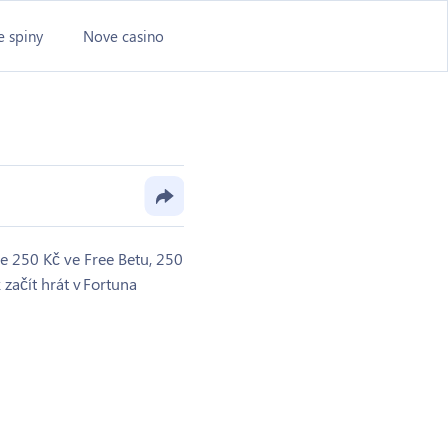
e spiny
Nove casino
je 250 Kč ve Free Betu, 250
začít hrát v Fortuna